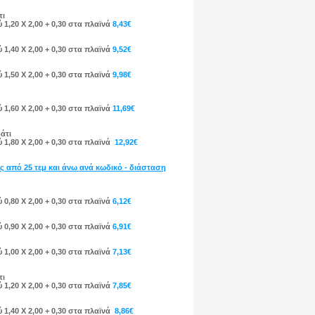
τι
 1,20 Χ 2,00 + 0,30 στα πλαϊνά
8,43€
 1,40 Χ 2,00 + 0,30 στα πλαϊνά
9,52€
 1,50 Χ 2,00 + 0,30 στα πλαϊνά
9,98€
 1,60 Χ 2,00 + 0,30 στα πλαϊνά
11,69€
άτι
 1,80 Χ 2,00 + 0,30 στα πλαϊνά
12,92€
ς από 25 τεμ και άνω
ανά κωδικό - διάσταση
 0,80 Χ 2,00 + 0,30 στα πλαϊνά
6,12€
 0,90 Χ 2,00 + 0,30 στα πλαϊνά
6,91€
 1,00 Χ 2,00 + 0,30 στα πλαϊνά
7,13€
τι
 1,20 Χ 2,00 + 0,30 στα πλαϊνά
7,85€
 1,40 Χ 2,00 + 0,30 στα πλαϊνά
8,86€