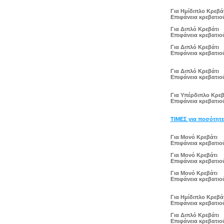
Για Ημίδιπλο Κρεβά
Eπιφάνεια κρεβατιού
Για Διπλό Κρεβάτι
Eπιφάνεια κρεβατιού
Για Διπλό Κρεβάτι
Eπιφάνεια κρεβατιού
Για Διπλό Κρεβάτι
Eπιφάνεια κρεβατιού
Για Υπέρδιπλο Κρεβ
Eπιφάνεια κρεβατιού
ΤΙΜΕΣ για ποσότητε
Για Μονό Κρεβάτι
Eπιφάνεια κρεβατιού
Για Μονό Κρεβάτι
Eπιφάνεια κρεβατιού
Για Μονό Κρεβάτι
Eπιφάνεια κρεβατιού
Για Ημίδιπλο Κρεβά
Eπιφάνεια κρεβατιού
Για Διπλό Κρεβάτι
Eπιφάνεια κρεβατιού