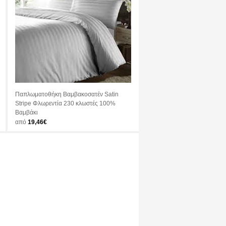
Παπλωματοθήκη Βαμβακοσατέν Satin
Stripe Φλωρεντία 230 κλωστές 100%
Βαμβάκι
από
19,46€