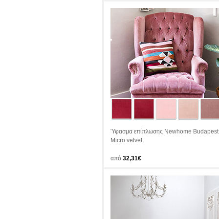
Ύφασμα επίπλωσης Newhome Budapest
Micro velvet
από
32,31€