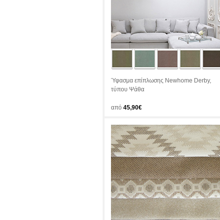
Ύφασμα επίπλωσης Newhome Derby,
τύπου Ψάθα
από
45,90€