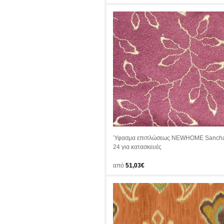
Ύφασμα επιπλώσεως NEWHOME Sanch
24 για κατασκευές
από
51,03€