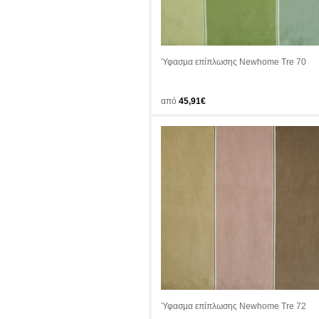
Ύφασμα επίπλωσης Newhome Tre 70
από
45,91€
Ύφασμα επίπλωσης Newhome Tre 72