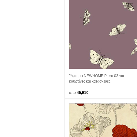
Ύφασμα NEWHOME Piero 03 για
κουρτίνες και κατασκευές
από
45,91€