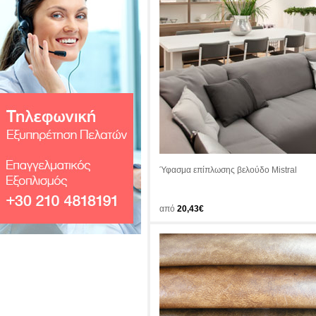
Ύφασμα επίπλωσης βελούδο Mistral
από
20,43€