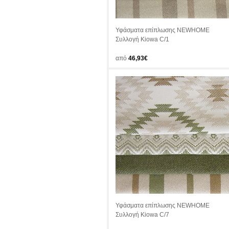
Υφάσματα επίπλωσης NEWHOME
Συλλογή Kiowa C/1
από
46,93€
Υφάσματα επίπλωσης NEWHOME
Συλλογή Kiowa C/7