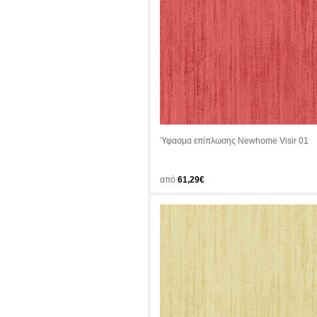
Ύφασμα επίπλωσης Newhome Visir 01
από
61,29€