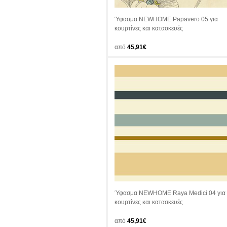
Ύφασμα NEWHOME Papavero 05 για
κουρτίνες και κατασκευές
από
45,91€
Ύφασμα NEWHOME Raya Medici 04 για
κουρτίνες και κατασκευές
από
45,91€