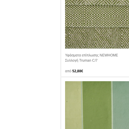
Υφάσματα επίπλωσης NEWHOME
Συλλογή Truman C/7
από
52,88€