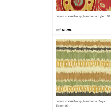
Ύφασμα επίπλωσης Newhome Eylem 01
από
61,29€
Ύφασμα επίπλωσης Newhome Raya
Eylem 03